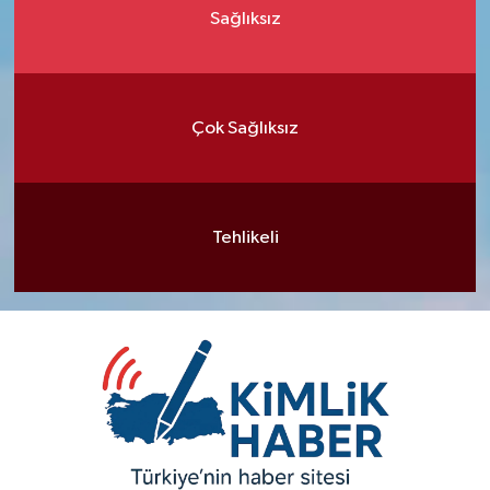
Sağlıksız
Çok Sağlıksız
Tehlikeli