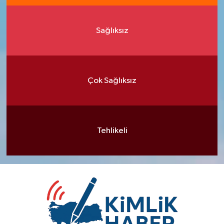
Sağlıksız
Çok Sağlıksız
Tehlikeli