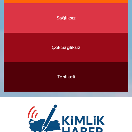
Sağlıksız
Çok Sağlıksız
Tehlikeli