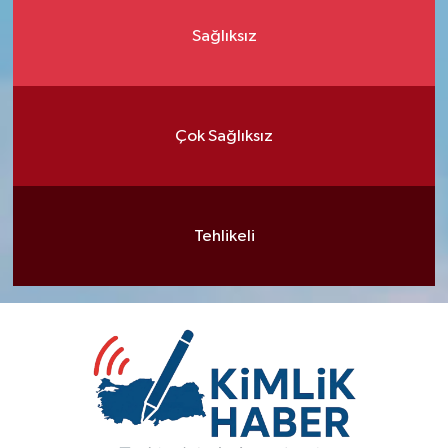
Sağlıksız
Çok Sağlıksız
Tehlikeli