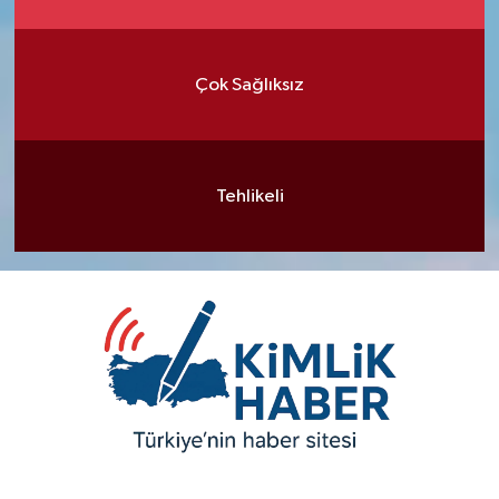
Çok Sağlıksız
Tehlikeli