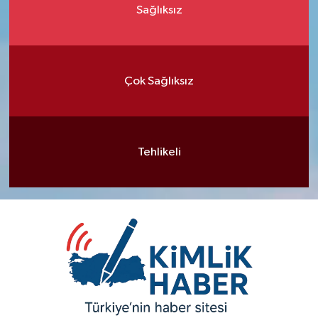
Sağlıksız
Çok Sağlıksız
Tehlikeli