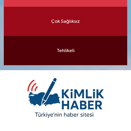
Çok Sağlıksız
Tehlikeli