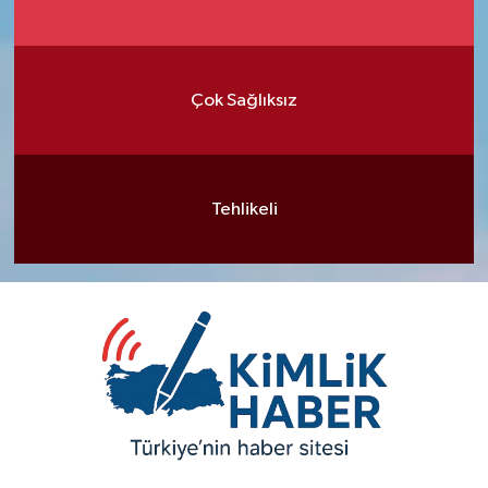
Çok Sağlıksız
Tehlikeli