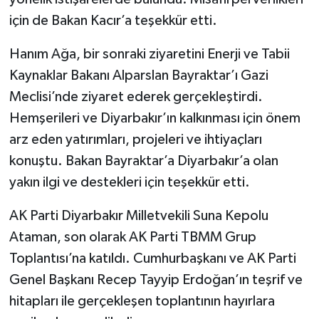
için de Bakan Kacır’a teşekkür etti.
Hanım Ağa, bir sonraki ziyaretini Enerji ve Tabii
Kaynaklar Bakanı Alparslan Bayraktar’ı Gazi
Meclisi’nde ziyaret ederek gerçekleştirdi.
Hemşerileri ve Diyarbakır’ın kalkınması için önem
arz eden yatırımları, projeleri ve ihtiyaçları
konuştu. Bakan Bayraktar’a Diyarbakır’a olan
yakın ilgi ve destekleri için teşekkür etti.
AK Parti Diyarbakır Milletvekili Suna Kepolu
Ataman, son olarak AK Parti TBMM Grup
Toplantısı’na katıldı. Cumhurbaşkanı ve AK Parti
Genel Başkanı Recep Tayyip Erdoğan’ın teşrif ve
hitapları ile gerçekleşen toplantının hayırlara