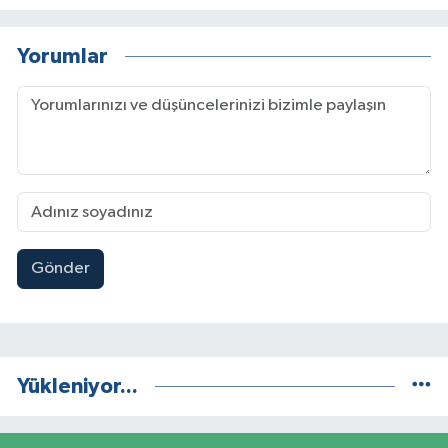
Yorumlar
Gönder
Yükleniyor...