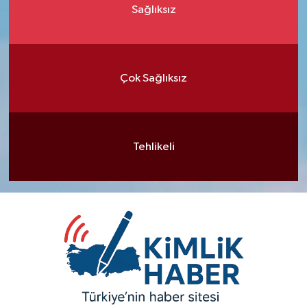
Sağlıksız
Çok Sağlıksız
Tehlikeli