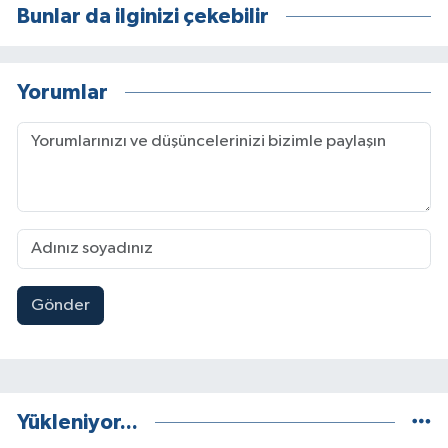
Bunlar da ilginizi çekebilir
Yorumlar
Gönder
Yükleniyor...