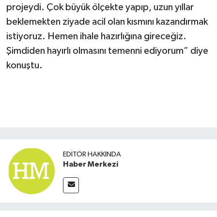
projeydi. Çok büyük ölçekte yapıp, uzun yıllar
beklemekten ziyade acil olan kısmını kazandırmak
istiyoruz. Hemen ihale hazırlığına gireceğiz.
Şimdiden hayırlı olmasını temenni ediyorum” diye
konuştu.
EDITÖR HAKKINDA
Haber Merkezi