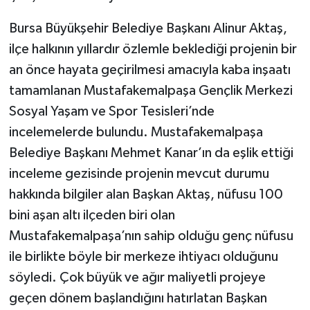
Bursa Büyükşehir Belediye Başkanı Alinur Aktaş,
ilçe halkının yıllardır özlemle beklediği projenin bir
an önce hayata geçirilmesi amacıyla kaba inşaatı
tamamlanan Mustafakemalpaşa Gençlik Merkezi
Sosyal Yaşam ve Spor Tesisleri’nde
incelemelerde bulundu. Mustafakemalpaşa
Belediye Başkanı Mehmet Kanar’ın da eşlik ettiği
inceleme gezisinde projenin mevcut durumu
hakkında bilgiler alan Başkan Aktaş, nüfusu 100
bini aşan altı ilçeden biri olan
Mustafakemalpaşa’nın sahip olduğu genç nüfusu
ile birlikte böyle bir merkeze ihtiyacı olduğunu
söyledi. Çok büyük ve ağır maliyetli projeye
geçen dönem başlandığını hatırlatan Başkan