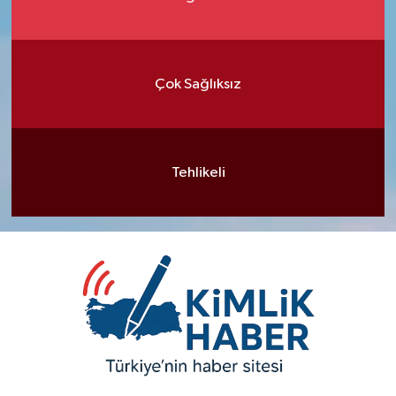
Çok Sağlıksız
Tehlikeli