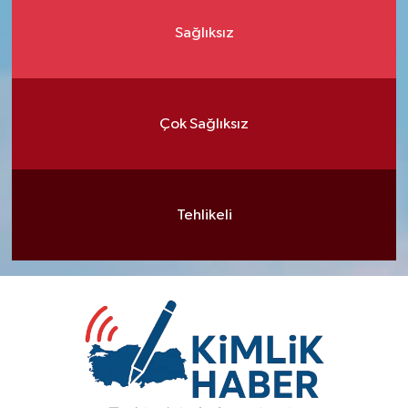
Sağlıksız
Çok Sağlıksız
Tehlikeli