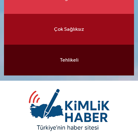
Çok Sağlıksız
Tehlikeli