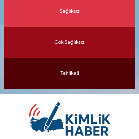
Sağlıksız
Çok Sağlıksız
Tehlikeli