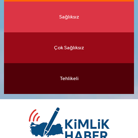
Sağlıksız
Çok Sağlıksız
Tehlikeli