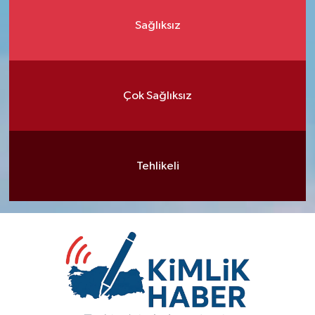
Sağlıksız
Çok Sağlıksız
Tehlikeli