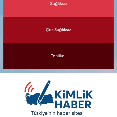
Sağlıksız
Çok Sağlıksız
Tehlikeli