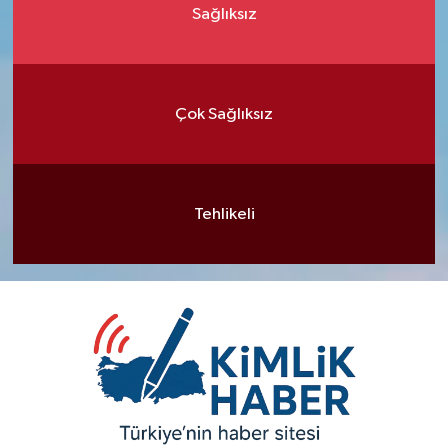
Sağlıksız
Çok Sağlıksız
Tehlikeli