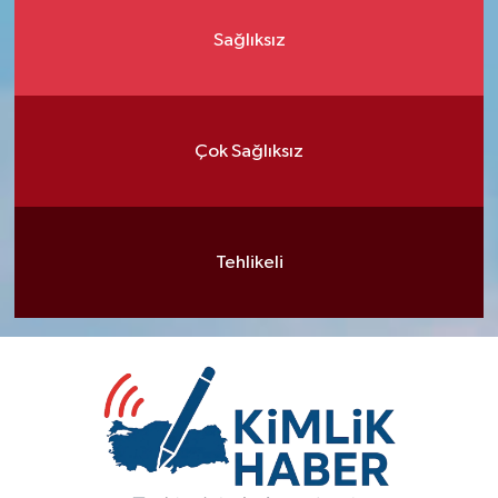
Sağlıksız
Çok Sağlıksız
Tehlikeli