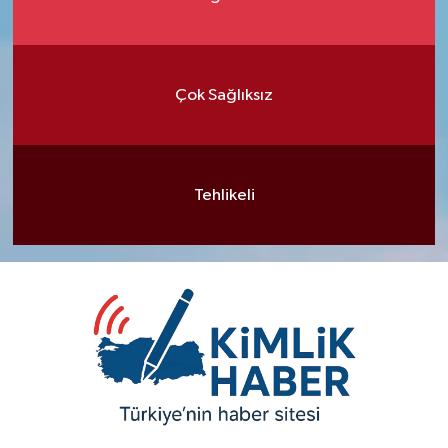
Çok Sağlıksız
Tehlikeli