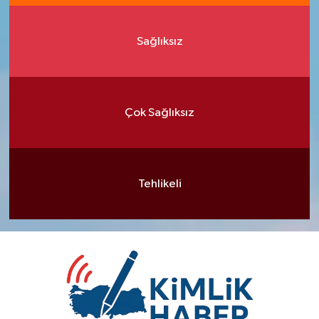
Sağlıksız
Çok Sağlıksız
Tehlikeli