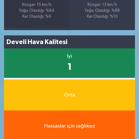
Rüzgar: 15 km/h
Rüzgar: 13 km/h
Yağış Olasılığı: %84
Yağış Olasılığı: %88
Kar Olasılığı: %6
Kar Olasılığı: %10
Develi Hava Kalitesi
İyi
1
Orta
Hassaslar için sağlıksız