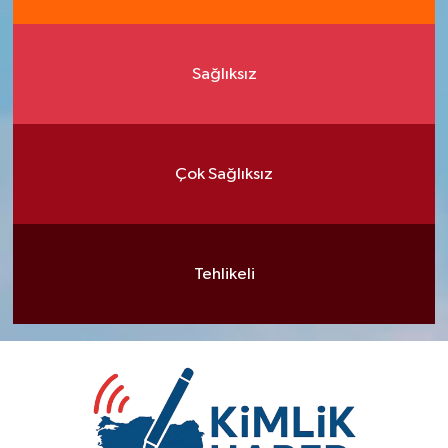
Sağlıksız
Çok Sağlıksız
Tehlikeli