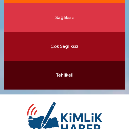
Sağlıksız
Çok Sağlıksız
Tehlikeli