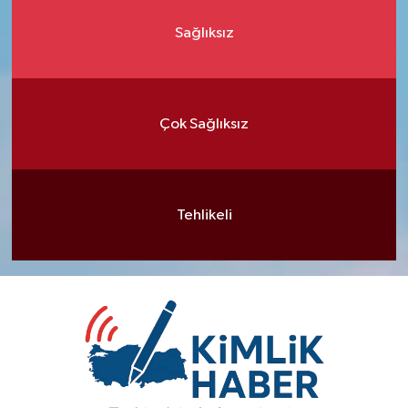
Sağlıksız
Çok Sağlıksız
Tehlikeli