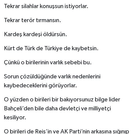
Tekrar silahlar konuşsun istiyorlar.
Tekrar terör tırmansın.
Kardeş kardeşi öldürsün.
Kürt de Türk de Türkiye de kaybetsin.
Çünkü o birilerinin varlık sebebi bu.
Sorun çözüldüğünde varlık nedenlerini
kaybedeceklerini görüyorlar.
O yüzden o birileri bir bakıyorsunuz bilge lider
Bahçeli’den bile daha devletçi ve milliyetçi
kesiliyor.
O birileri de Reis’in ve AK Parti’nin arkasına sığınıp