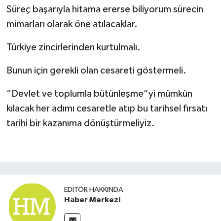
Süreç başarıyla hitama ererse biliyorum sürecin
mimarları olarak öne atılacaklar.
Türkiye zincirlerinden kurtulmalı.
Bunun için gerekli olan cesareti göstermeli.
“Devlet ve toplumla bütünleşme”yi mümkün
kılacak her adımı cesaretle atıp bu tarihsel fırsatı
tarihi bir kazanıma dönüştürmeliyiz.
EDITÖR HAKKINDA
Haber Merkezi