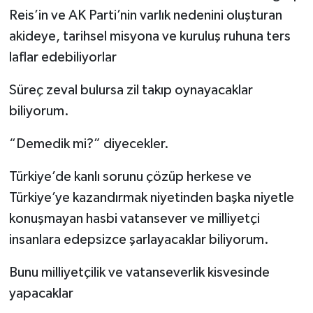
Reis’in ve AK Parti’nin varlık nedenini oluşturan
akideye, tarihsel misyona ve kuruluş ruhuna ters
laflar edebiliyorlar
Süreç zeval bulursa zil takıp oynayacaklar
biliyorum.
“Demedik mi?” diyecekler.
Türkiye’de kanlı sorunu çözüp herkese ve
Türkiye’ye kazandırmak niyetinden başka niyetle
konuşmayan hasbi vatansever ve milliyetçi
insanlara edepsizce şarlayacaklar biliyorum.
Bunu milliyetçilik ve vatanseverlik kisvesinde
yapacaklar