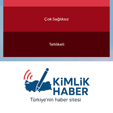
Çok Sağlıksız
Tehlikeli