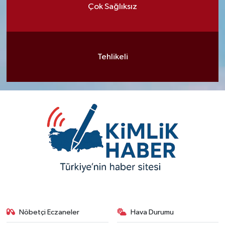
Çok Sağlıksız
Tehlikeli
Nöbetçi Eczaneler
Hava Durumu