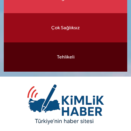
Çok Sağlıksız
Tehlikeli