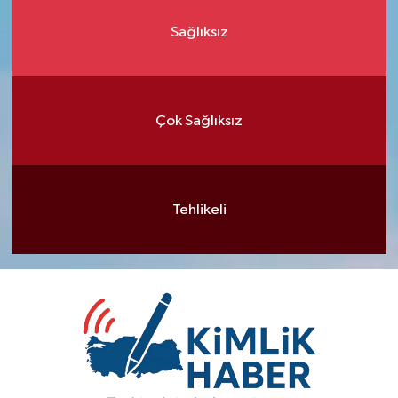
Sağlıksız
Çok Sağlıksız
Tehlikeli