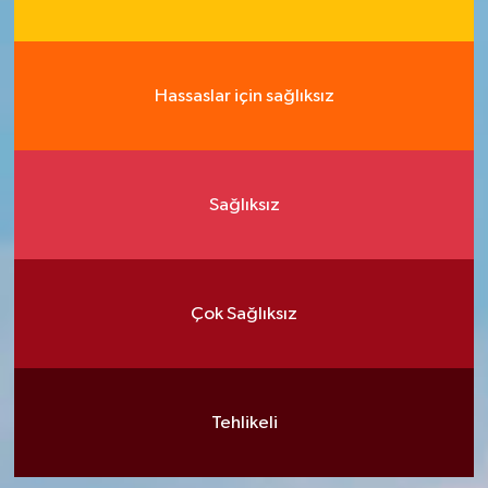
Hassaslar için sağlıksız
Sağlıksız
Çok Sağlıksız
Tehlikeli