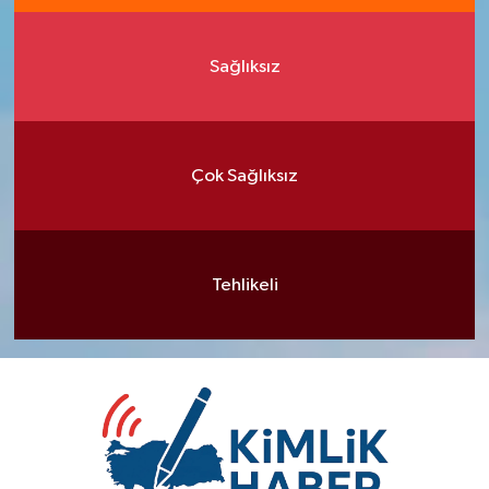
Sağlıksız
Çok Sağlıksız
Tehlikeli