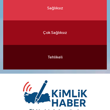
Sağlıksız
Çok Sağlıksız
Tehlikeli