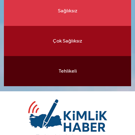
Sağlıksız
Çok Sağlıksız
Tehlikeli