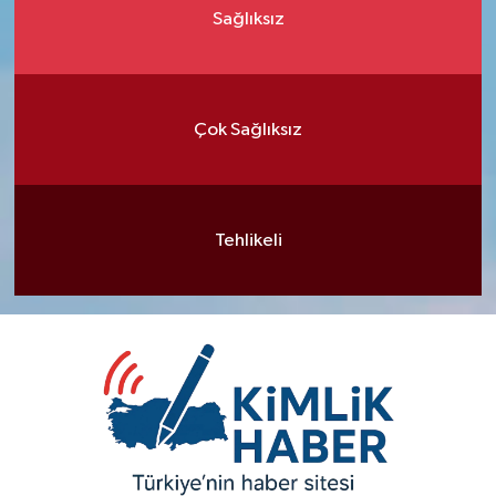
Sağlıksız
Çok Sağlıksız
Tehlikeli