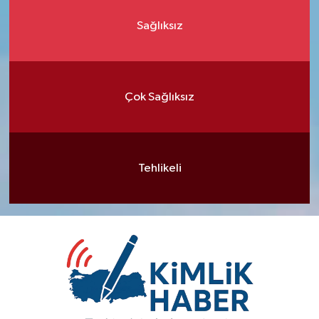
Sağlıksız
Çok Sağlıksız
Tehlikeli